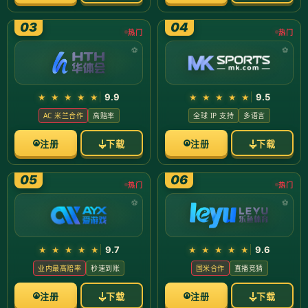
03
04
热门
热门
9.9
9.5
★ ★ ★ ★ ★
★ ★ ★ ★ ★
AC 米兰合作
高赔率
全球 IP 支持
多语言
注册
下载
注册
下载
05
06
热门
热门
9.7
9.6
★ ★ ★ ★ ★
★ ★ ★ ★ ★
业内最高赔率
秒速到账
国米合作
直播竞猜
注册
下载
注册
下载